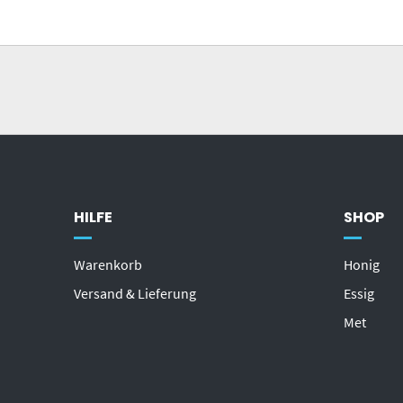
HILFE
SHOP
Warenkorb
Honig
Versand & Lieferung
Essig
Met