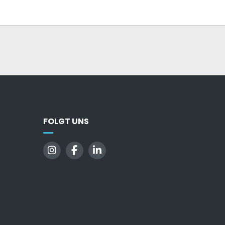
FOLGT UNS