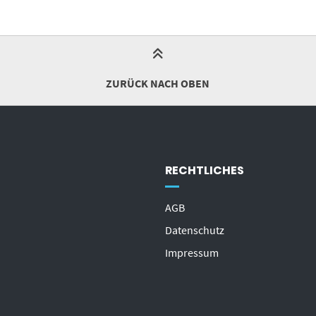
ZURÜCK NACH OBEN
RECHTLICHES
AGB
Datenschutz
Impressum