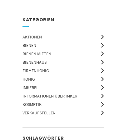
KATEGORIEN
AKTIONEN
BIENEN
BIENEN MIETEN
BIENENHAUS
FIRMENHONIG
HONIG
IMKEREI
INFORMATIONEN ÜBER IMKER
KOSMETIK
VERKAUFSTELLEN
SCHLAGWÖRTER