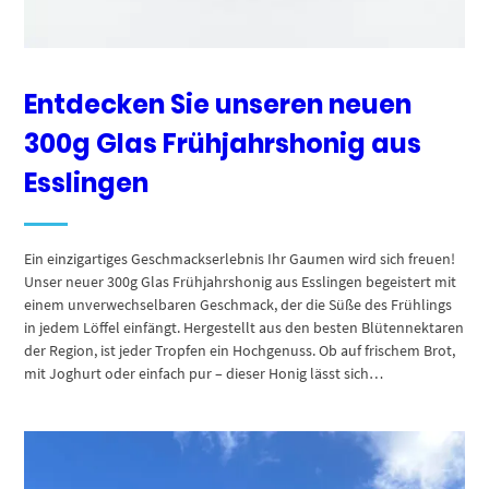
Entdecken Sie unseren neuen
300g Glas Frühjahrshonig aus
Esslingen
Ein einzigartiges Geschmackserlebnis Ihr Gaumen wird sich freuen!
Unser neuer 300g Glas Frühjahrshonig aus Esslingen begeistert mit
einem unverwechselbaren Geschmack, der die Süße des Frühlings
in jedem Löffel einfängt. Hergestellt aus den besten Blütennektaren
der Region, ist jeder Tropfen ein Hochgenuss. Ob auf frischem Brot,
mit Joghurt oder einfach pur – dieser Honig lässt sich…