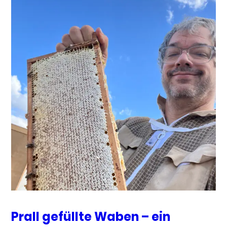
Prall gefüllte Waben – ein