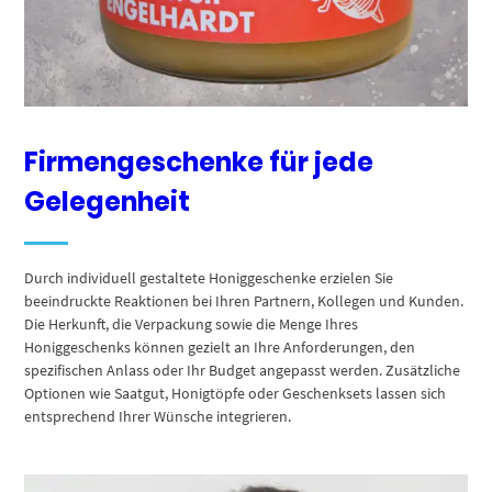
Firmengeschenke für jede
Gelegenheit
Durch individuell gestaltete Honiggeschenke erzielen Sie
beeindruckte Reaktionen bei Ihren Partnern, Kollegen und Kunden.
Die Herkunft, die Verpackung sowie die Menge Ihres
Honiggeschenks können gezielt an Ihre Anforderungen, den
spezifischen Anlass oder Ihr Budget angepasst werden. Zusätzliche
Optionen wie Saatgut, Honigtöpfe oder Geschenksets lassen sich
entsprechend Ihrer Wünsche integrieren.