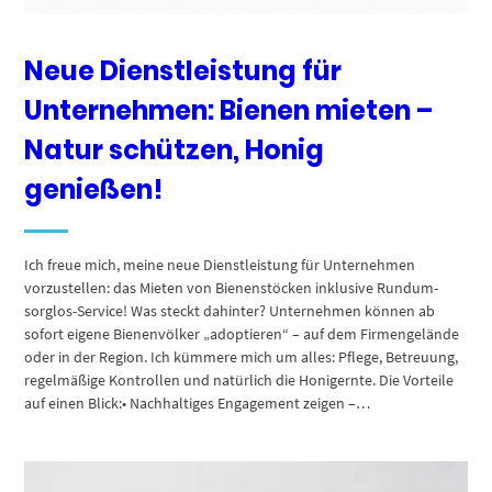
Neue Dienstleistung für
Unternehmen: Bienen mieten –
Natur schützen, Honig
genießen!
Ich freue mich, meine neue Dienstleistung für Unternehmen
vorzustellen: das Mieten von Bienenstöcken inklusive Rundum-
sorglos-Service! Was steckt dahinter? Unternehmen können ab
sofort eigene Bienenvölker „adoptieren“ – auf dem Firmengelände
oder in der Region. Ich kümmere mich um alles: Pflege, Betreuung,
regelmäßige Kontrollen und natürlich die Honigernte. Die Vorteile
auf einen Blick:• Nachhaltiges Engagement zeigen –…