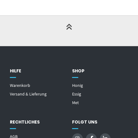
HILFE
SHOP
Warenkorb
Honig
Versand & Lieferung
Essig
Met
RECHTLICHES
FOLGT UNS
AGB