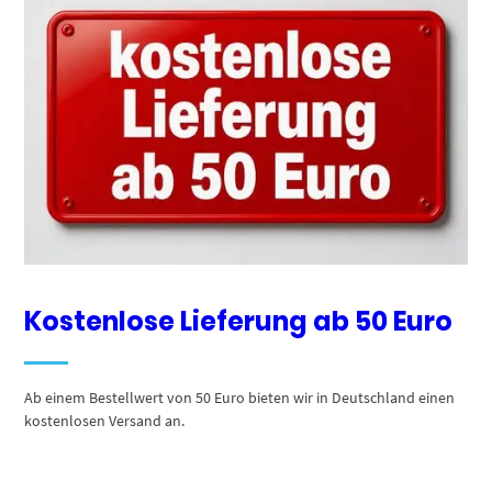
Kostenlose Lieferung ab 50 Euro
Ab einem Bestellwert von 50 Euro bieten wir in Deutschland einen
kostenlosen Versand an.