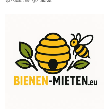
spannende Nahrungsquelle: die…