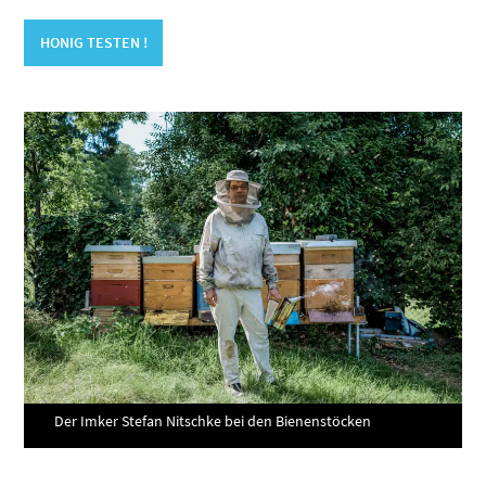
HONIG TESTEN !
Der Imker Stefan Nitschke bei den Bienenstöcken