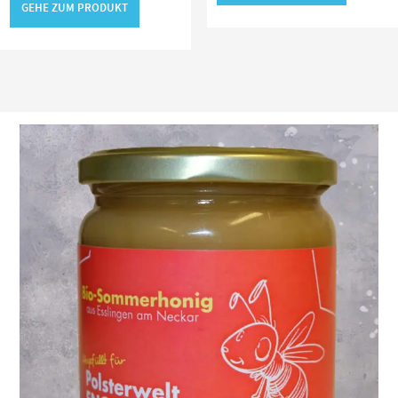
GEHE ZUM PRODUKT