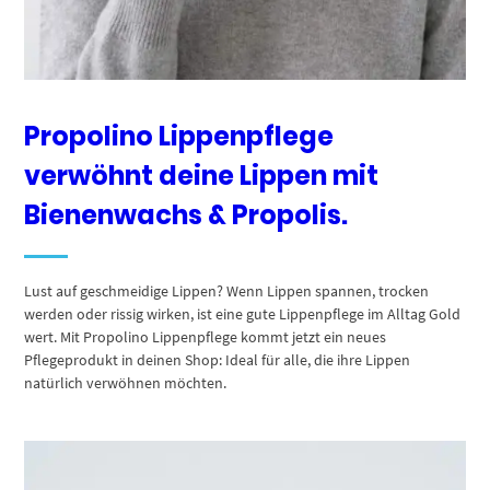
Propolino Lippenpflege
verwöhnt deine Lippen mit
Bienenwachs & Propolis.
Lust auf geschmeidige Lippen? Wenn Lippen spannen, trocken
werden oder rissig wirken, ist eine gute Lippenpflege im Alltag Gold
wert. Mit Propolino Lippenpflege kommt jetzt ein neues
Pflegeprodukt in deinen Shop: Ideal für alle, die ihre Lippen
natürlich verwöhnen möchten.