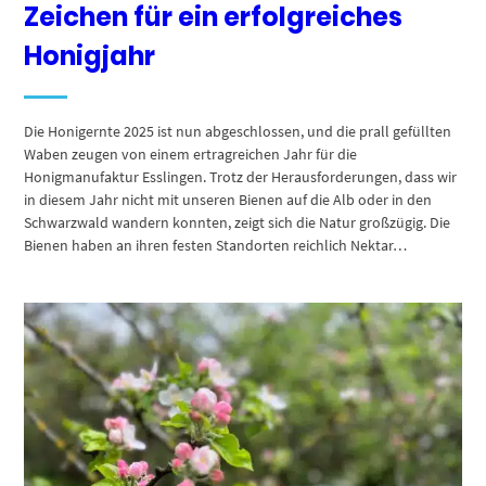
Zeichen für ein erfolgreiches
Honigjahr
Die Honigernte 2025 ist nun abgeschlossen, und die prall gefüllten
Waben zeugen von einem ertragreichen Jahr für die
Honigmanufaktur Esslingen. Trotz der Herausforderungen, dass wir
in diesem Jahr nicht mit unseren Bienen auf die Alb oder in den
Schwarzwald wandern konnten, zeigt sich die Natur großzügig. Die
Bienen haben an ihren festen Standorten reichlich Nektar…