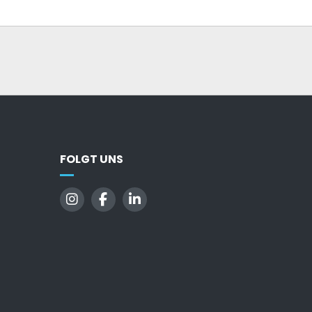
FOLGT UNS