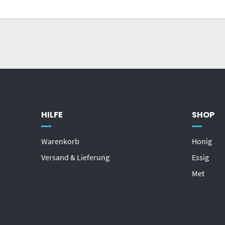
HILFE
SHOP
Warenkorb
Honig
Versand & Lieferung
Essig
Met