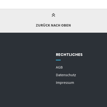
ZURÜCK NACH OBEN
RECHTLICHES
AGB
Datenschutz
Impressum